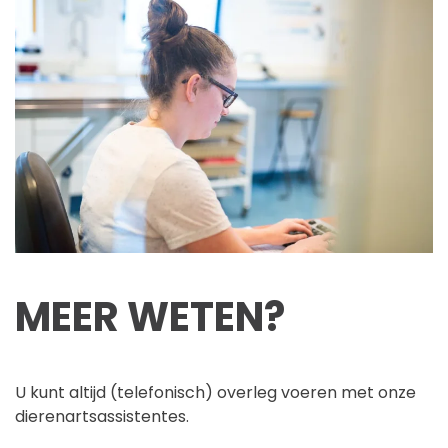
MEER WETEN?
U kunt altijd (telefonisch) overleg voeren met onze
dierenartsassistentes.