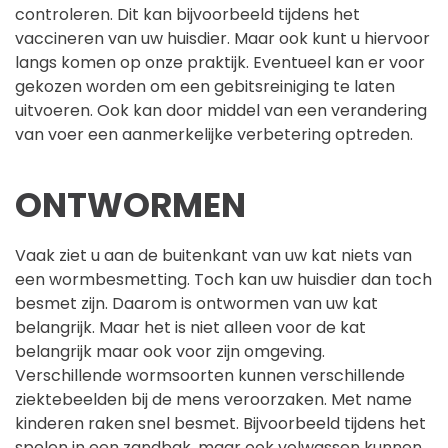
controleren. Dit kan bijvoorbeeld tijdens het
vaccineren van uw huisdier. Maar ook kunt u hiervoor
langs komen op onze praktijk. Eventueel kan er voor
gekozen worden om een gebitsreiniging te laten
uitvoeren. Ook kan door middel van een verandering
van voer een aanmerkelijke verbetering optreden.
ONTWORMEN
Vaak ziet u aan de buitenkant van uw kat niets van
een wormbesmetting. Toch kan uw huisdier dan toch
besmet zijn. Daarom is ontwormen van uw kat
belangrijk. Maar het is niet alleen voor de kat
belangrijk maar ook voor zijn omgeving.
Verschillende wormsoorten kunnen verschillende
ziektebeelden bij de mens veroorzaken. Met name
kinderen raken snel besmet. Bijvoorbeeld tijdens het
spelen in een zandbak, maar ook volwassen kunnen