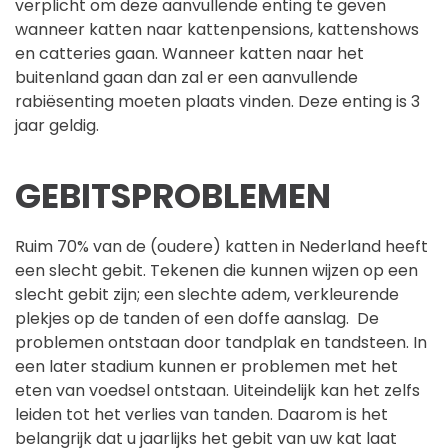
verplicht om deze aanvullende enting te geven
wanneer katten naar kattenpensions, kattenshows
en catteries gaan. Wanneer katten naar het
buitenland gaan dan zal er een aanvullende
rabiësenting moeten plaats vinden. Deze enting is 3
jaar geldig.
GEBITSPROBLEMEN
Ruim 70% van de (oudere) katten in Nederland heeft
een slecht gebit. Tekenen die kunnen wijzen op een
slecht gebit zijn; een slechte adem, verkleurende
plekjes op de tanden of een doffe aanslag. De
problemen ontstaan door tandplak en tandsteen. In
een later stadium kunnen er problemen met het
eten van voedsel ontstaan. Uiteindelijk kan het zelfs
leiden tot het verlies van tanden. Daarom is het
belangrijk dat u jaarlijks het gebit van uw kat laat