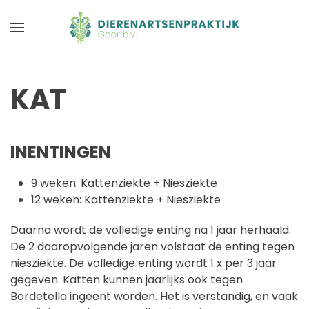
KAT
INENTINGEN
9 weken: Kattenziekte + Niesziekte
12 weken: Kattenziekte + Niesziekte
Daarna wordt de volledige enting na 1 jaar herhaald.
De 2 daaropvolgende jaren volstaat de enting tegen
niesziekte. De volledige enting wordt 1 x per 3 jaar
gegeven. Katten kunnen jaarlijks ook tegen
Bordetella ingeënt worden. Het is verstandig, en vaak