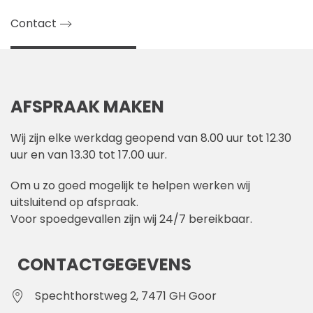
Contact
AFSPRAAK MAKEN
Wij zijn elke werkdag geopend van 8.00 uur tot 12.30
uur en van 13.30 tot 17.00 uur.
Om u zo goed mogelijk te helpen werken wij
uitsluitend op afspraak.
Voor spoedgevallen zijn wij 24/7 bereikbaar.
CONTACTGEGEVENS
Spechthorstweg 2, 7471 GH Goor