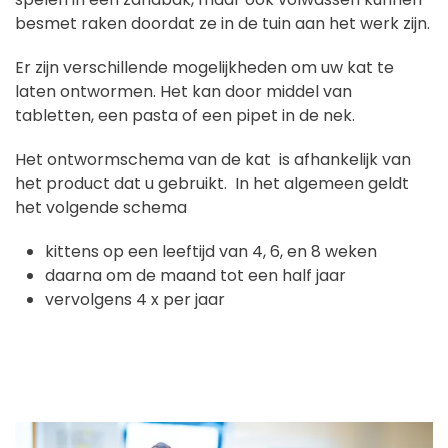
besmet raken doordat ze in de tuin aan het werk zijn.
Er zijn verschillende mogelijkheden om uw kat te
laten ontwormen. Het kan door middel van
tabletten, een pasta of een pipet in de nek.
Het ontwormschema van de kat is afhankelijk van
het product dat u gebruikt. In het algemeen geldt
het volgende schema
kittens op een leeftijd van 4, 6, en 8 weken
daarna om de maand tot een half jaar
vervolgens 4 x per jaar